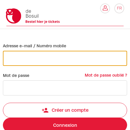
Retour
FR
Co
Adresse e-mail / Numéro mobile
Mot de passe oublié ?
Mot de passe
Créer un compte
Connexion